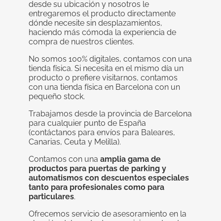
desde su ubicación y nosotros le
entregaremos el producto directamente
dónde necesite sin desplazamientos,
haciendo más cómoda la experiencia de
compra de nuestros clientes.
No somos 100% digitales, contamos con una
tienda física. Si necesita en el mismo día un
producto o prefiere visitarnos, contamos
con una tienda física en Barcelona con un
pequeño stock.
Trabajamos desde la provincia de Barcelona
para cualquier punto de España
(contáctanos para envíos para Baleares,
Canarias, Ceuta y Melilla).
Contamos con una
amplia gama de
productos para puertas de parking y
automatismos con descuentos especiales
tanto para profesionales como para
particulares
.
Ofrecemos servicio de asesoramiento en la