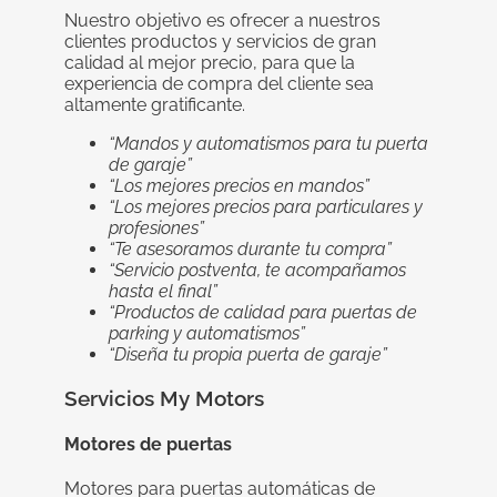
Nuestro objetivo es ofrecer a nuestros
clientes productos y servicios de gran
calidad al mejor precio­­­, para que la
experiencia de compra del cliente sea
altamente gratificante.
“Mandos y automatismos para tu puerta
de garaje”
“Los mejores precios en mandos”
“Los mejores precios para particulares y
profesiones”
“Te asesoramos durante tu compra”
“Servicio postventa, te acompañamos
hasta el final”
“Productos de calidad para puertas de
parking y automatismos”
“Diseña tu propia puerta de garaje”
Servicios My Motors
Motores de puertas
Motores para puertas automáticas de