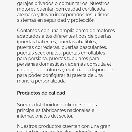
garajes privados o comunitarios. Nuestros
motores cuentan con calidad certificada
alemana y llevan incorporados los últimos
sistemas en seguridad y protección.
Contamos con una amplia gama de motores
adaptados a los diferentes tipos de puertas
(puertas batientes, puertas abatibles,
puertas correderas, puertas basculantes,
puertas seccionales, puertas enrollables
para persiana, puertas tubulares para
persianas domésticas), además consulta el
catálogo de colores y materiales disponibles
para poder configurar tu puerta de una
manera personalizada.
Productos de calidad
Somos distribuidores oficiales de los
principales fabricantes nacionales e
internacionales del sector.
Nuestros productos cuentan con una gran
calidad en sus materiales, además están