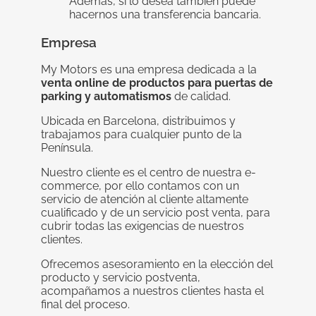
Además, si lo desea también puede
hacernos una transferencia bancaria.
Empresa
My Motors es una empresa dedicada a la
venta online de productos para puertas de
parking y automatismos
de calidad.
Ubicada en Barcelona, distribuimos y
trabajamos para cualquier punto de la
Península.
Nuestro cliente es el centro de nuestra e-
commerce, por ello contamos con un
servicio de atención al cliente altamente
cualificado y de un servicio post venta, para
cubrir todas las exigencias de nuestros
clientes.
Ofrecemos asesoramiento en la elección del
producto y servicio postventa,
acompañamos a nuestros clientes hasta el
final del proceso.