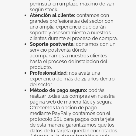
península en un plazo máximo de 72h
según stock.
Atención al cliente:
contamos con
grandes profesionales del sector con
una amplia experiencia que darán
soporte y asesoramiento a nuestros
clientes durante el proceso de compra.
Soporte postventa:
contamos con un
servicio postventa dónde
acompañamos a nuestros clientes
hasta el proceso de instalación del
producto.
Profesionalidad:
nos avala una
experiencia de más de 25 años dentro
del sector.
Método de pago seguro:
podrás
realizar todas tus compras en nuestra
página web de manera fácil y segura.
Ofrecemos la opción de pago
mediante PayPal y contamos con el
protocolo SSL para pagos con tarjeta,
de esta manera garantizamos que los
datos de tu tarjeta quedan encriptados.