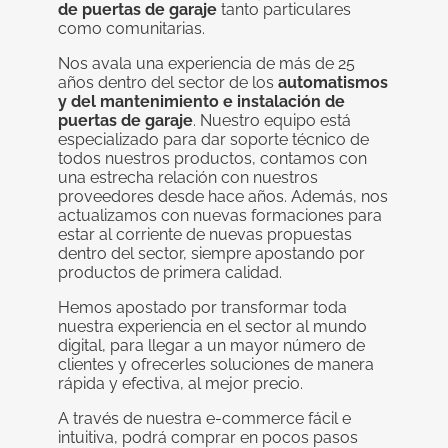
de puertas de garaje
tanto particulares
como comunitarias.
Nos avala una experiencia de más de 25
años dentro del sector de los
automatismos
y del mantenimiento e instalación de
puertas de garaje
. Nuestro equipo está
especializado para dar soporte técnico de
todos nuestros productos, contamos con
una estrecha relación con nuestros
proveedores desde hace años. Además, nos
actualizamos con nuevas formaciones para
estar al corriente de nuevas propuestas
dentro del sector, siempre apostando por
productos de primera calidad.
Hemos apostado por transformar toda
nuestra experiencia en el sector al mundo
digital, para llegar a un mayor número de
clientes y ofrecerles soluciones de manera
rápida y efectiva, al mejor precio.
A través de nuestra e-commerce fácil e
intuitiva, podrá comprar en pocos pasos