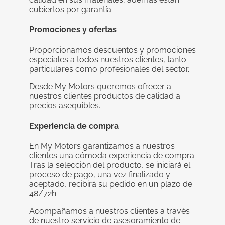
cubiertos por garantía.
Promociones y ofertas
Proporcionamos descuentos y promociones
especiales a todos nuestros clientes, tanto
particulares como profesionales del sector.
Desde My Motors queremos ofrecer a
nuestros clientes productos de calidad a
precios asequibles.
Experiencia de compra
En My Motors garantizamos a nuestros
clientes una cómoda experiencia de compra.
Tras la selección del producto, se iniciará el
proceso de pago, una vez finalizado y
aceptado, recibirá su pedido en un plazo de
48/72h.
Acompañamos a nuestros clientes a través
de nuestro servicio de asesoramiento de