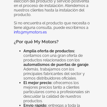
elección del producto y servicio postventa
en el proceso de instalación. Atendemos a
nuestros clientes hasta la instalación del
producto.
Si no encuentra el producto que necesita o
tiene alguna consulta, puede escribirnos a
info@mymotors.es
¿Por qué My Motors?
Amplia oferta de productos:
contamos con una gran oferta de
productos relacionados con los
automatismos de puertas de garaje
.
Además, trabajamos con los
principales fabricantes del sector y
somos distribuidores oficiales.
El mejor precio:
ofrecemos los
mejores precios tanto a clientes
particulares como a profesionales sin
descuidar la calidad de nuestros
productos.
Envío rápido:
entregas a toda la