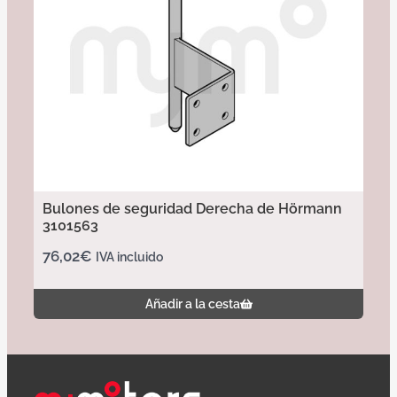
Bulones de seguridad Derecha de Hörmann
3101563
76,02
€
IVA incluido
Añadir a la cesta