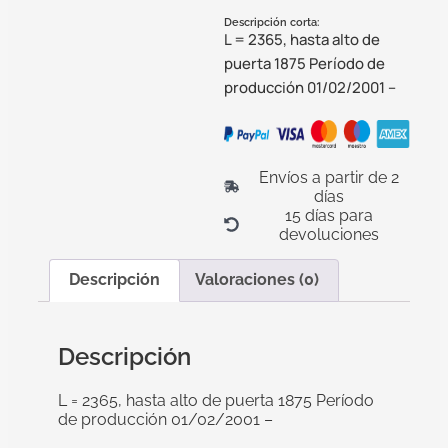
Descripción corta:
L = 2365, hasta alto de
puerta 1875 Período de
producción 01/02/2001 –
Envíos a partir de 2
días
15 días para
devoluciones
Descripción
Valoraciones (0)
Descripción
L = 2365, hasta alto de puerta 1875 Período
de producción 01/02/2001 –