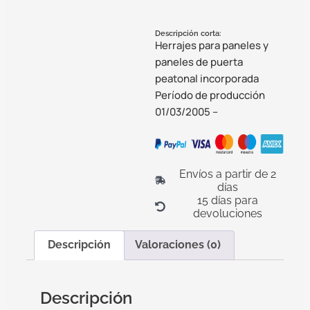
Descripción corta:
Herrajes para paneles y
paneles de puerta
peatonal incorporada
Período de producción
01/03/2005 –
Envíos a partir de 2
días
15 días para
devoluciones
Descripción
Valoraciones (0)
Descripción