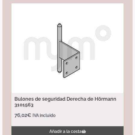
Bulones de seguridad Derecha de Hörmann
3101563
76,02
€
IVA incluido
Añadir a la cesta