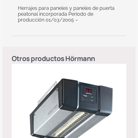
Herrajes para paneles y paneles de puerta
peatonal incorporada Período de
producción 01/03/2005 –
Otros productos
Hörmann