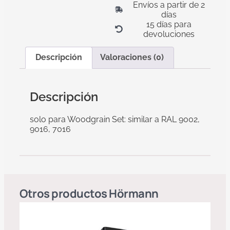
Envíos a partir de 2
días
15 días para
devoluciones
Descripción
Valoraciones (0)
Descripción
solo para Woodgrain Set: similar a RAL 9002,
9016, 7016
Otros productos
Hörmann