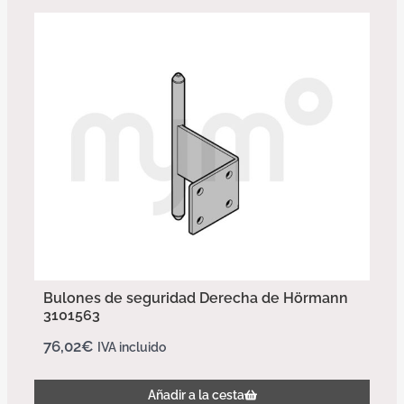
Bulones de seguridad Derecha de Hörmann
3101563
76,02
€
IVA incluido
Añadir a la cesta