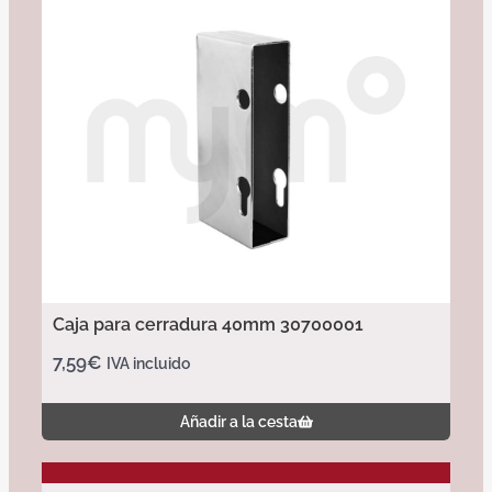
Caja para cerradura 40mm 30700001
7,59
€
IVA incluido
Añadir a la cesta