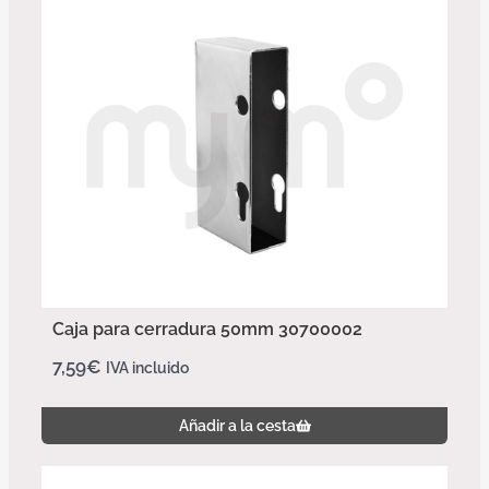
Caja para cerradura 50mm 30700002
7,59
€
IVA incluido
Añadir a la cesta