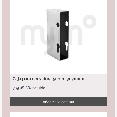
Caja para cerradura 50mm 30700002
7,59
€
IVA incluido
Añadir a la cesta