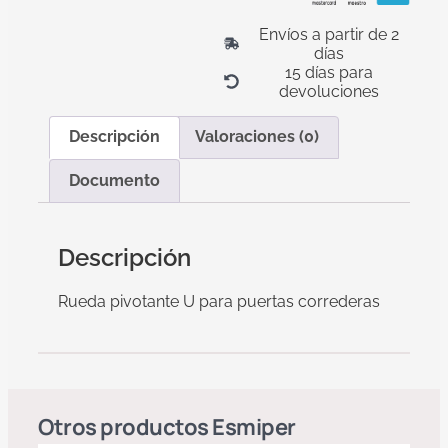
Envíos a partir de 2
días
15 días para
devoluciones
Descripción
Valoraciones (0)
Documento
Descripción
Rueda pivotante U para puertas correderas
Otros productos
Esmiper