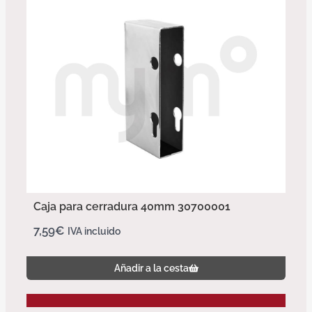
Caja para cerradura 40mm 30700001
7,59
€
IVA incluido
Añadir a la cesta