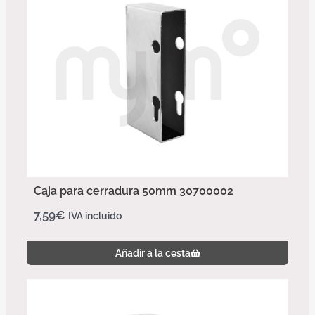
Caja para cerradura 50mm 30700002
7,59
€
IVA incluido
Añadir a la cesta