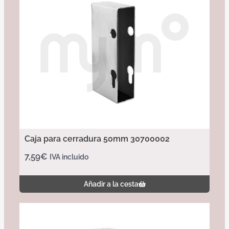
Caja para cerradura 50mm 30700002
7,59
€
IVA incluido
Añadir a la cesta