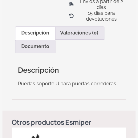
Envíos a partir de 2
días
15 días para
devoluciones
Descripción
Valoraciones (0)
Documento
Descripción
Ruedas soporte U para puertas correderas
Otros productos
Esmiper