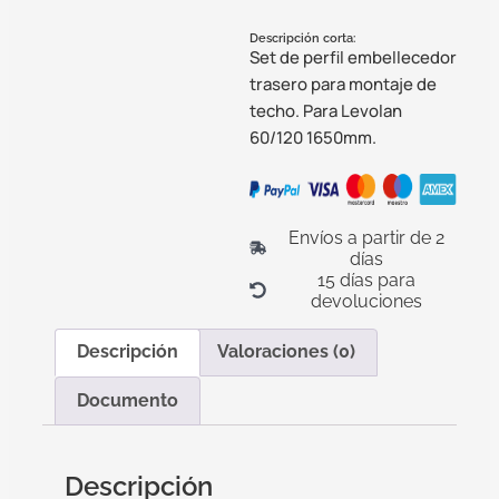
Descripción corta:
Set de perfil embellecedor
trasero para montaje de
techo. Para Levolan
60/120 1650mm.
Envíos a partir de 2
días
15 días para
devoluciones
Descripción
Valoraciones (0)
Documento
Descripción