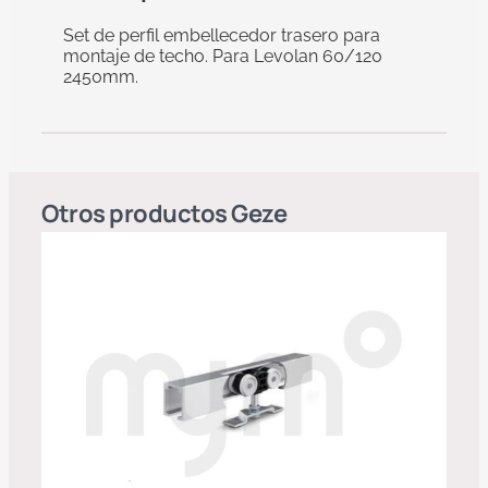
Set de perfil embellecedor trasero para
montaje de techo. Para Levolan 60/120
2450mm.
Otros productos
Geze