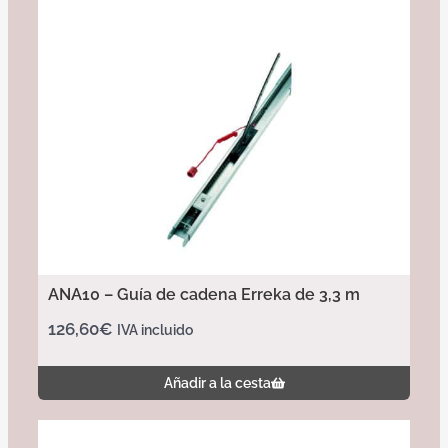
ANA10 – Guía de cadena Erreka de 3,3 m
126,60
€
IVA incluido
Añadir a la cesta