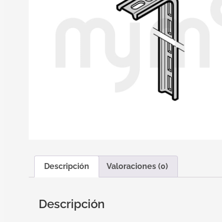
Descripción
Valoraciones (0)
Descripción