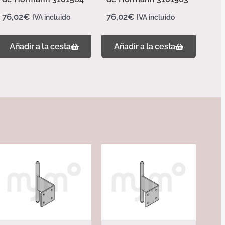
76,02
€
76,02
€
IVA incluido
IVA incluido
Añadir a la cesta
Añadir a la cesta