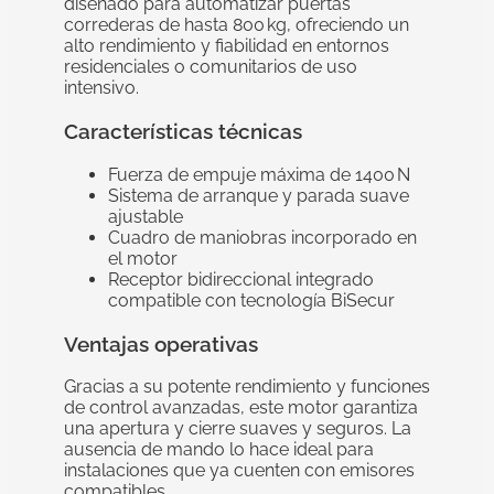
diseñado para automatizar puertas
correderas de hasta 800 kg, ofreciendo un
alto rendimiento y fiabilidad en entornos
residenciales o comunitarios de uso
intensivo.
Características técnicas
Fuerza de empuje máxima de 1400 N
Sistema de arranque y parada suave
ajustable
Cuadro de maniobras incorporado en
el motor
Receptor bidireccional integrado
compatible con tecnología BiSecur
Ventajas operativas
Gracias a su potente rendimiento y funciones
de control avanzadas, este motor garantiza
una apertura y cierre suaves y seguros. La
ausencia de mando lo hace ideal para
instalaciones que ya cuenten con emisores
compatibles.