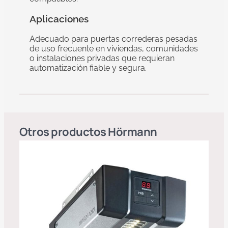
Aplicaciones
Adecuado para puertas correderas pesadas
de uso frecuente en viviendas, comunidades
o instalaciones privadas que requieran
automatización fiable y segura.
Otros productos
Hörmann