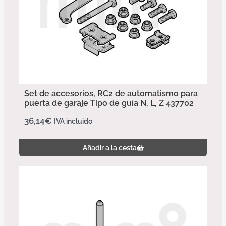
Set de accesorios, RC2 de automatismo para
puerta de garaje Tipo de guía N, L, Z 437702
36,14
€
IVA incluido
Añadir a la cesta