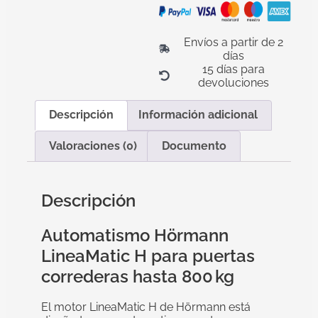
Envíos a partir de 2
días
15 días para
devoluciones
Descripción
Información adicional
Valoraciones (0)
Documento
Descripción
Automatismo Hörmann
LineaMatic H para puertas
correderas hasta 800 kg
El motor LineaMatic H de Hörmann está