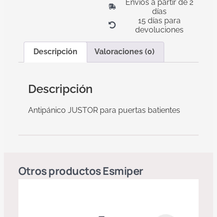
Envíos a partir de 2
días
15 días para
devoluciones
Descripción
Valoraciones (0)
Descripción
Antipánico JUSTOR para puertas batientes
Otros productos
Esmiper