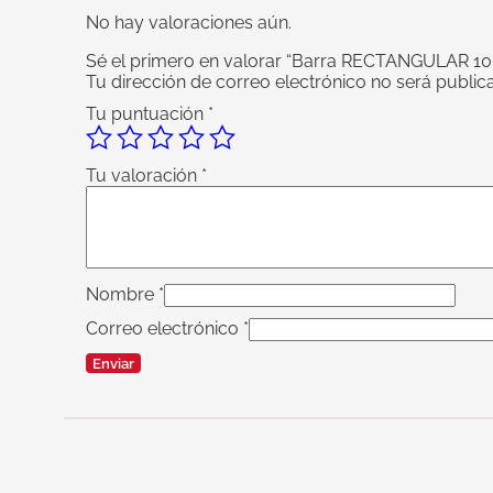
No hay valoraciones aún.
Sé el primero en valorar “Barra RECTANGULAR 
Tu dirección de correo electrónico no será public
Tu puntuación
*
Tu valoración
*
Nombre
*
Correo electrónico
*