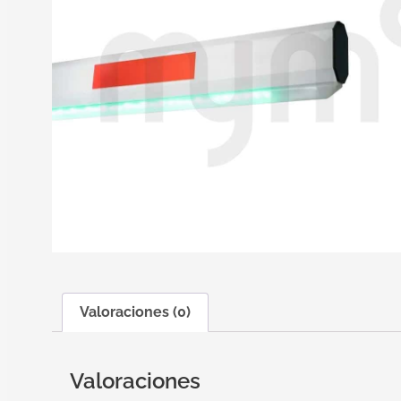
Valoraciones (0)
Valoraciones