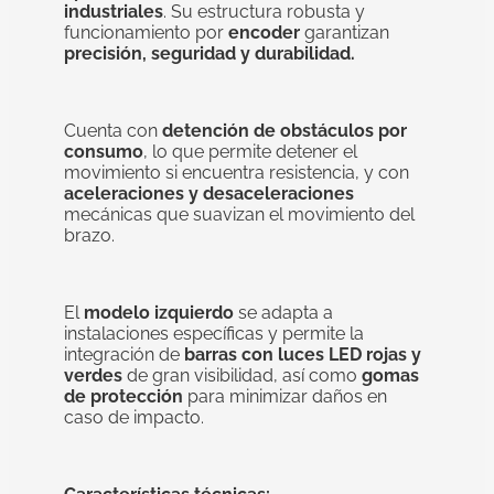
industriales
. Su estructura robusta y
funcionamiento por
encoder
garantizan
precisión, seguridad y durabilidad.
Cuenta con
detención de obstáculos por
consumo
, lo que permite detener el
movimiento si encuentra resistencia, y con
aceleraciones y desaceleraciones
mecánicas que suavizan el movimiento del
brazo.
El
modelo izquierdo
se adapta a
instalaciones específicas y permite la
integración de
barras con luces LED rojas y
verdes
de gran visibilidad, así como
gomas
de protección
para minimizar daños en
caso de impacto.