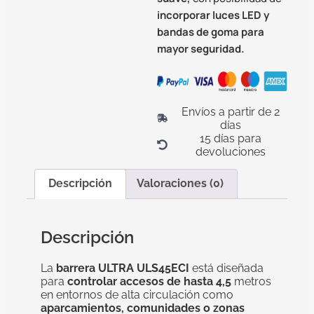
incorporar luces LED y
bandas de goma para
mayor seguridad.
Envíos a partir de 2
días
15 días para
devoluciones
Descripción
Valoraciones (0)
Descripción
La
barrera ULTRA ULS45ECI
está diseñada
para
controlar accesos de hasta 4,5
metros
en entornos de alta circulación como
aparcamientos, comunidades o zonas