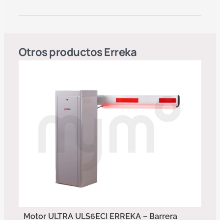
Otros productos
Erreka
Motor ULTRA ULS6ECI ERREKA – Barrera