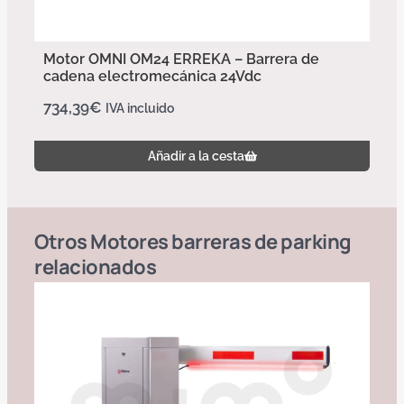
Motor OMNI OM24 ERREKA – Barrera de
cadena electromecánica 24Vdc
734,39
€
IVA incluido
Añadir a la cesta
Otros
Motores barreras de parking
relacionados