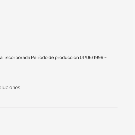
nal incorporada Período de producción 01/06/1999 –
oluciones