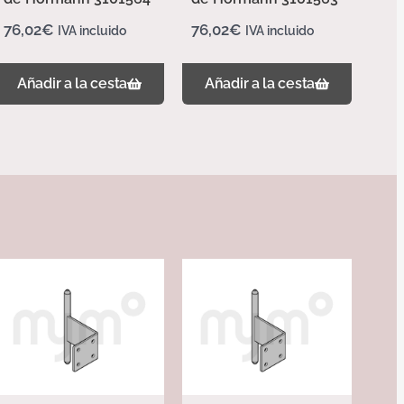
76,02
€
76,02
€
IVA incluido
IVA incluido
Añadir a la cesta
Añadir a la cesta