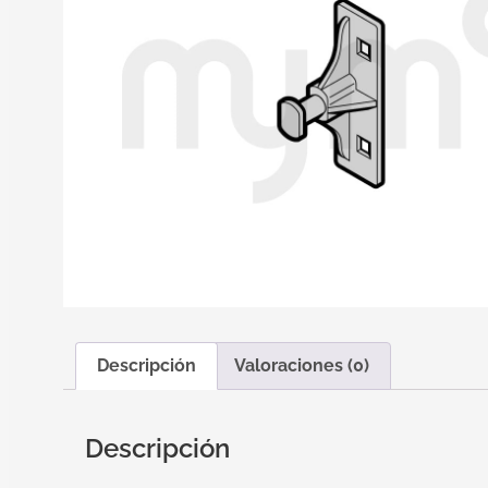
Descripción
Valoraciones (0)
Descripción