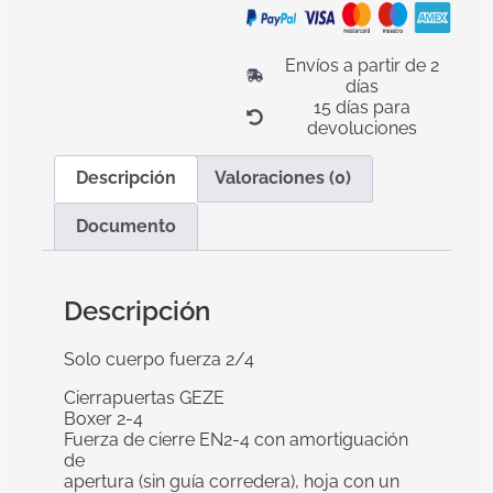
Envíos a partir de 2
días
15 días para
devoluciones
Descripción
Valoraciones (0)
Documento
Descripción
Solo cuerpo fuerza 2/4
Cierrapuertas GEZE
Boxer 2-4
Fuerza de cierre EN2-4 con amortiguación
de
apertura (sin guía corredera), hoja con un