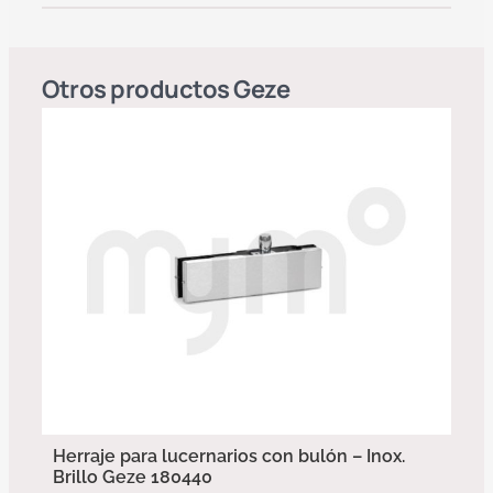
Otros productos
Geze
Herraje para lucernarios con bulón – Inox.
Brillo Geze 180440