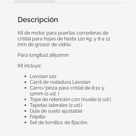
Descripción
Kit de motor para puertas correderas de
cristal para hojas de hasta 120 kg. y 8 a 12
mm de grosor de vidrio.
Para longitud 2850mm
Kit incluye:
Levolan 120
Carril de rodadura Levolan
Carro/pinza para cristal de 8.10 y
12mm (2 ud. )
Tope de retención con muelle (2 ud.)
Tapetas laterales (2 ud.)
Guía de suelo ajustable
Felpillo
Set de tornillos de fijación.