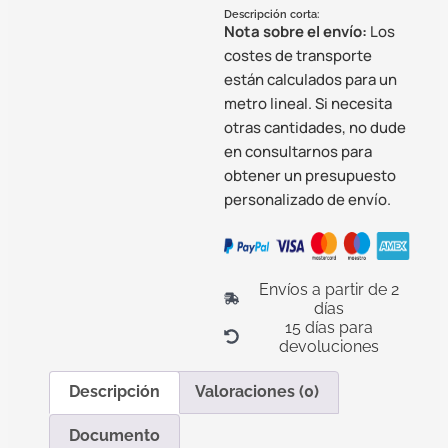
Descripción corta:
Nota sobre el envío:
Los
costes de transporte
están calculados para un
metro lineal. Si necesita
otras cantidades, no dude
en consultarnos para
obtener un presupuesto
personalizado de envío.
Envíos a partir de 2
días
15 días para
devoluciones
Descripción
Valoraciones (0)
Documento