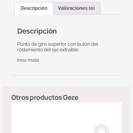
Descripción
Valoraciones (0)
Descripción
Punto de giro superior con bulón del
rodamiento del eje extraible.
Inox mate.
Otros productos
Geze