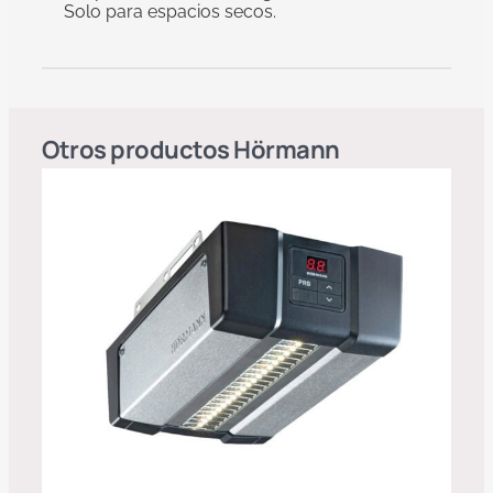
Solo para espacios secos.
Otros productos
Hörmann