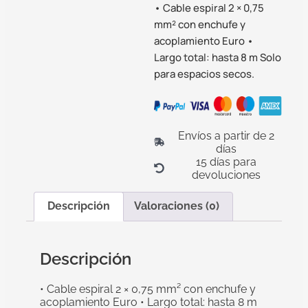
• Cable espiral 2 × 0,75
mm² con enchufe y
acoplamiento Euro •
Largo total: hasta 8 m Solo
para espacios secos.
Envíos a partir de 2
días
15 días para
devoluciones
Descripción
Valoraciones (0)
Descripción
• Cable espiral 2 × 0,75 mm² con enchufe y
acoplamiento Euro • Largo total: hasta 8 m