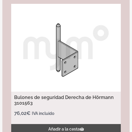
Bulones de seguridad Derecha de Hörmann
3101563
76,02
€
IVA incluido
Añadir a la cesta