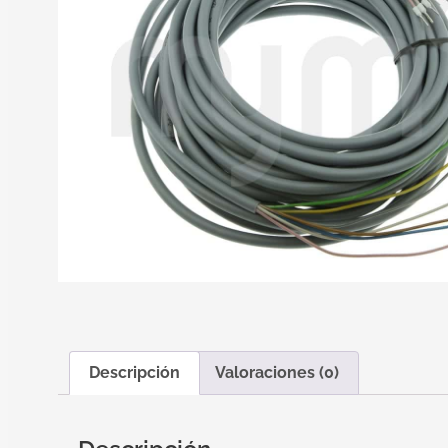
Descripción
Valoraciones (0)