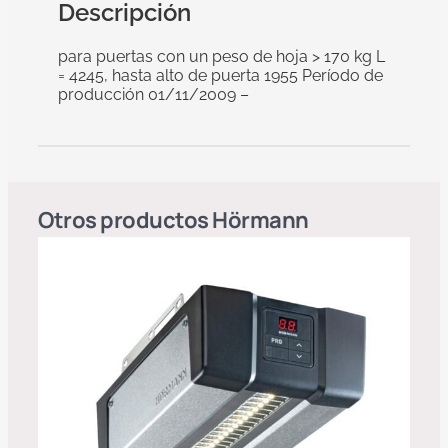
Descripción
para puertas con un peso de hoja > 170 kg L
= 4245, hasta alto de puerta 1955 Período de
producción 01/11/2009 –
Otros productos
Hörmann