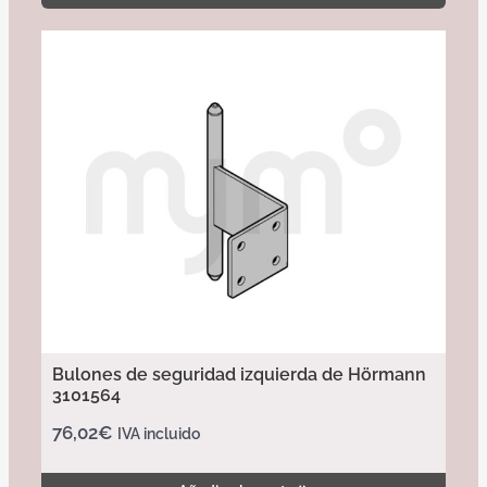
Bulones de seguridad izquierda de Hörmann
3101564
76,02
€
IVA incluido