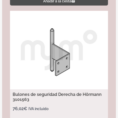
Añadir a la cesta
Bulones de seguridad Derecha de Hörmann
3101563
76,02
€
IVA incluido