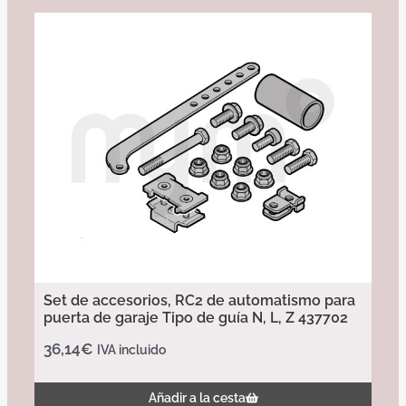
Set de accesorios, RC2 de automatismo para
puerta de garaje Tipo de guía N, L, Z 437702
36,14
€
IVA incluido
Añadir a la cesta