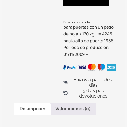
Descripción corta:
para puertas con un peso
de hoja > 170 kg L = 4245,
hasta alto de puerta 1955
Período de producción
01/11/2009 –
Envíos a partir de 2
días
15 días para
devoluciones
Descripción
Valoraciones (0)