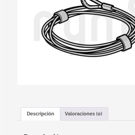
Descripción
Valoraciones (0)