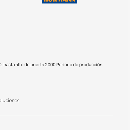
0, hasta alto de puerta 2000 Período de producción
oluciones