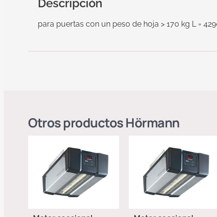
Descripción
para puertas con un peso de hoja > 170 kg L = 42
Otros productos
Hörmann