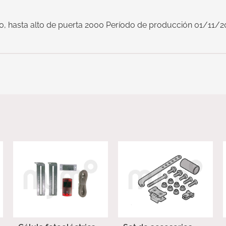
90, hasta alto de puerta 2000 Período de producción 01/11/2