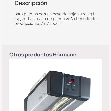
Descripción
para puertas con un peso de hoja > 170 kg L
= 4370, hasta alto de puerta 2080 Período de
producción 01/11/2009 –
Otros productos
Hörmann