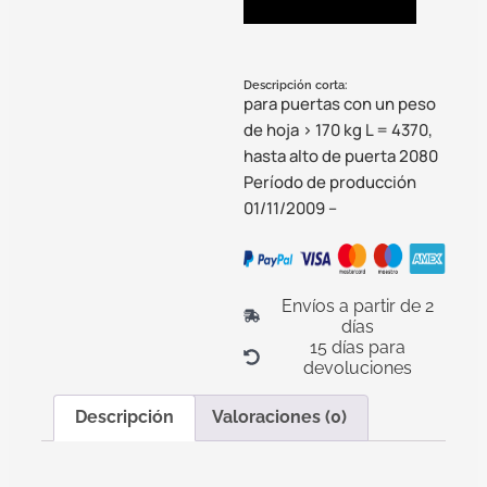
Descripción corta:
para puertas con un peso
de hoja > 170 kg L = 4370,
hasta alto de puerta 2080
Período de producción
01/11/2009 –
Envíos a partir de 2
días
15 días para
devoluciones
Descripción
Valoraciones (0)