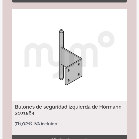
Bulones de seguridad izquierda de Hörmann
3101564
76,02
€
IVA incluido