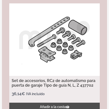
Set de accesorios, RC2 de automatismo para
puerta de garaje Tipo de guía N, L, Z 437702
36,14
€
IVA incluido
Añadir a la cesta