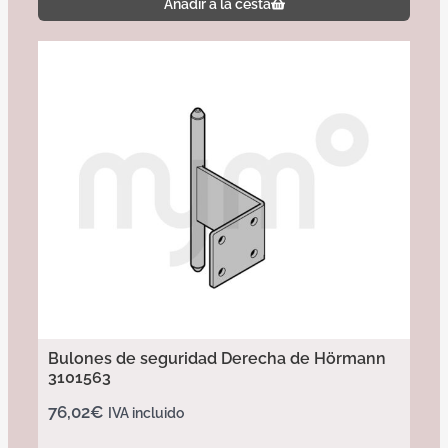
Añadir a la cesta
Bulones de seguridad Derecha de Hörmann
3101563
76,02
€
IVA incluido