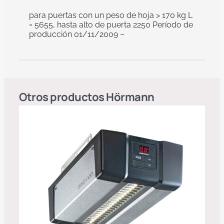
para puertas con un peso de hoja > 170 kg L
= 5655, hasta alto de puerta 2250 Período de
producción 01/11/2009 –
Otros productos
Hörmann