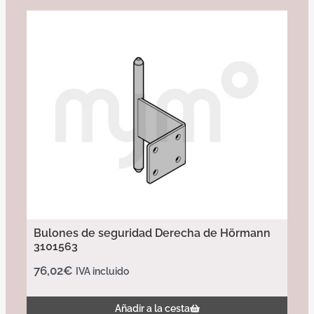
Bulones de seguridad Derecha de Hörmann
3101563
76,02
€
IVA incluido
Añadir a la cesta