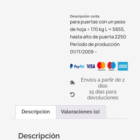
Descripción corta:
para puertas con un peso
de hoja > 170 kg L = 5655,
hasta alto de puerta 2250
Período de producción
01/11/2009 –
Envíos a partir de 2
días
15 días para
devoluciones
Descripción
Valoraciones (0)
Descripción