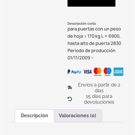
Descripción corta:
para puertas con un peso
de hoja > 170 kg L = 6900,
hasta alto de puerta 2830
Período de producción
01/11/2009 –
Envíos a partir de 2
días
15 días para
devoluciones
Descripción
Valoraciones (0)