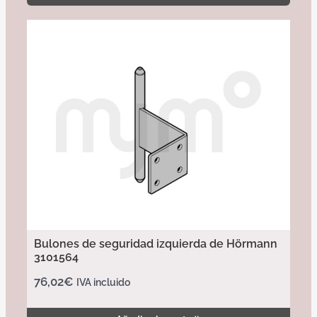
Bulones de seguridad izquierda de Hörmann
3101564
76,02
€
IVA incluido