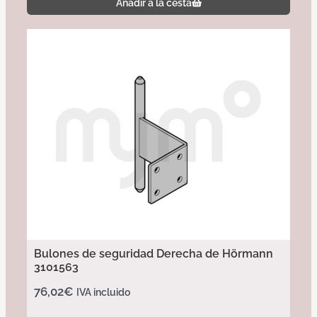
Añadir a la cesta
Bulones de seguridad Derecha de Hörmann
3101563
76,02
€
IVA incluido