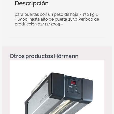
Descripción
para puertas con un peso de hoja > 170 kg L
= 6900, hasta alto de puerta 2830 Período de
producción 01/11/2009 –
Otros productos
Hörmann