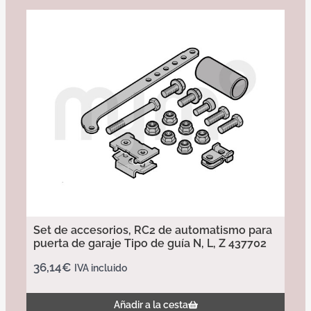
Set de accesorios, RC2 de automatismo para
puerta de garaje Tipo de guía N, L, Z 437702
36,14
€
IVA incluido
Añadir a la cesta