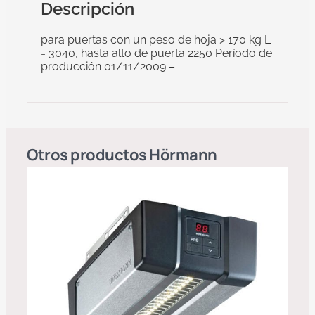
Descripción
para puertas con un peso de hoja > 170 kg L
= 3040, hasta alto de puerta 2250 Período de
producción 01/11/2009 –
Otros productos
Hörmann