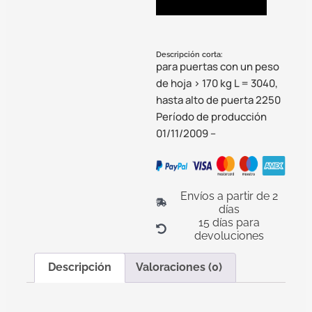
Descripción corta:
para puertas con un peso
de hoja > 170 kg L = 3040,
hasta alto de puerta 2250
Período de producción
01/11/2009 –
Envíos a partir de 2
días
15 días para
devoluciones
Descripción
Valoraciones (0)