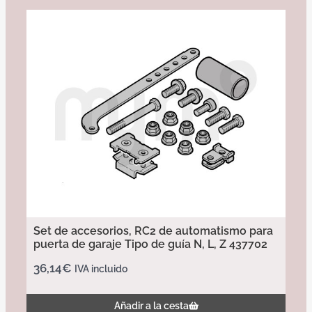
Set de accesorios, RC2 de automatismo para
puerta de garaje Tipo de guía N, L, Z 437702
36,14
€
IVA incluido
Añadir a la cesta