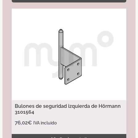
Bulones de seguridad izquierda de Hörmann
3101564
76,02
€
IVA incluido