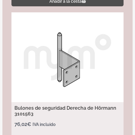
Añadir a la cesta
Bulones de seguridad Derecha de Hörmann
3101563
76,02
€
IVA incluido