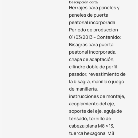
Descripción corta:
Herrajes para paneles y
paneles de puerta
peatonal incorporada
Período de producción
01/03/2013 – Contenido:
Bisagras para puerta
peatonal incorporada,
chapa de adaptación,
cilindro doble de perfil,
pasador, revestimiento de
la bisagra, manilla o juego
de manillería,
instrucciones de montaje,
acoplamiento del eje,
soporte del eje, aguja de
tensado, tornillo de
cabeza plana M8 × 13,
tuerca hexagonal M8