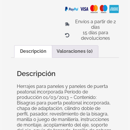
Envíos a partir de 2
días
15 días para
devoluciones
Descripción
Valoraciones (0)
Descripción
Herrajes para paneles y paneles de puerta
peatonal incorporada Período de
producción 01/03/2013 – Contenido:
Bisagras para puerta peatonal incorporada,
chapa de adaptación, cilindro doble de
perfil, pasador, revestimiento de la bisagra,
manilla o juego de manillería, instrucciones
de montaje, acoplamiento del eje, soporte