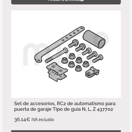
Set de accesorios, RC2 de automatismo para
puerta de garaje Tipo de guía N, L, Z 437702
36,14
€
IVA incluido