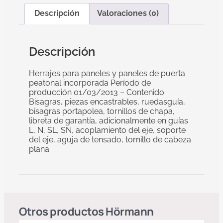
Descripción
Valoraciones (0)
Descripción
Herrajes para paneles y paneles de puerta
peatonal incorporada Período de
producción 01/03/2013 – Contenido:
Bisagras, piezas encastrables, ruedasguía,
bisagras portapolea, tornillos de chapa,
libreta de garantía, adicionalmente en guías
L, N, SL, SN, acoplamiento del eje, soporte
del eje, aguja de tensado, tornillo de cabeza
plana
Otros productos
Hörmann