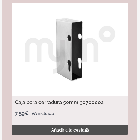
Caja para cerradura 50mm 30700002
7,59
€
IVA incluido
Añadir a la cesta