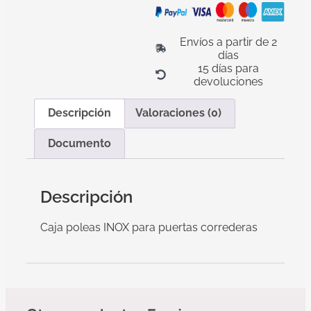
Envíos a partir de 2
días
15 días para
devoluciones
Descripción
Valoraciones (0)
Documento
Descripción
Caja poleas INOX para puertas correderas