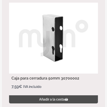
Caja para cerradura 50mm 30700002
7,59
€
IVA incluido
Añadir a la cesta