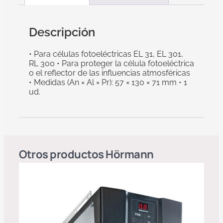
Descripción
• Para células fotoeléctricas EL 31, EL 301,
RL 300 • Para proteger la célula fotoeléctrica
o el reflector de las influencias atmosféricas
• Medidas (An × Al × Pr): 57 × 130 × 71 mm • 1
ud.
Otros productos
Hörmann