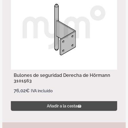
Bulones de seguridad Derecha de Hörmann
3101563
76,02
€
IVA incluido
Añadir a la cesta