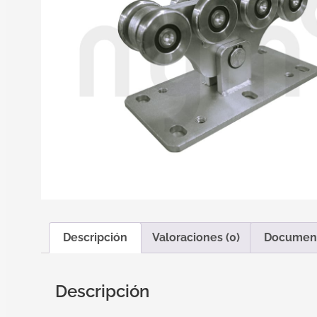
Descripción
Valoraciones (0)
Documen
Descripción