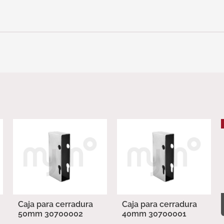
Caja para cerradura
Caja para cerradura
50mm 30700002
40mm 30700001