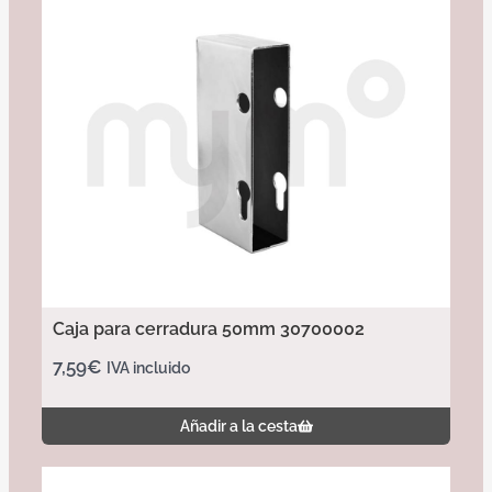
Caja para cerradura 50mm 30700002
7,59
€
IVA incluido
Añadir a la cesta