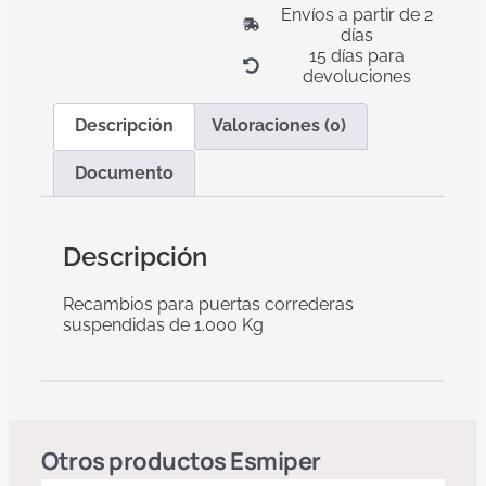
Envíos a partir de 2
días
15 días para
devoluciones
Descripción
Valoraciones (0)
Documento
Descripción
Recambios para puertas correderas
suspendidas de 1.000 Kg
Otros productos
Esmiper