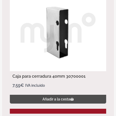
Caja para cerradura 40mm 30700001
7,59
€
IVA incluido
Añadir a la cesta