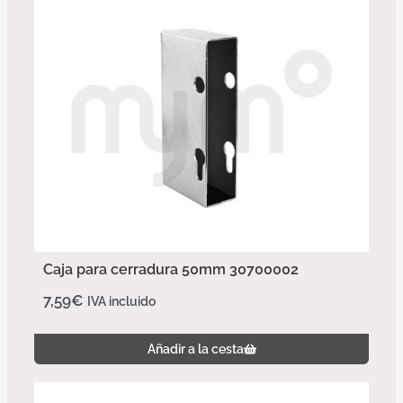
Caja para cerradura 50mm 30700002
7,59
€
IVA incluido
Añadir a la cesta