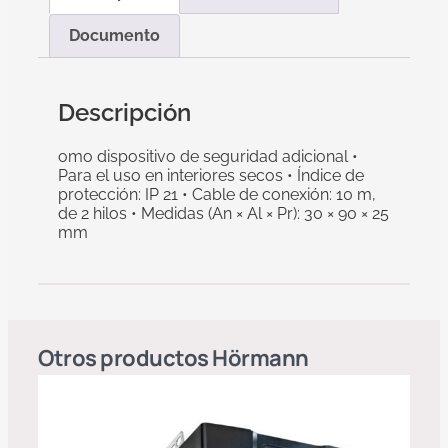
Documento
Descripción
omo dispositivo de seguridad adicional •
Para el uso en interiores secos • Índice de
protección: IP 21 • Cable de conexión: 10 m,
de 2 hilos • Medidas (An × Al × Pr): 30 × 90 × 25
mm
Otros productos
Hörmann