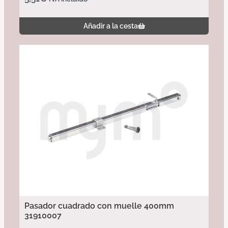
Añadir a la cesta
Pasador cuadrado con muelle 400mm
31910007