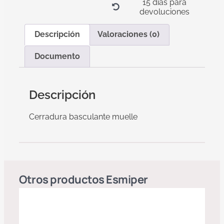
15 días para
devoluciones
Descripción
Valoraciones (0)
Documento
Descripción
Cerradura basculante muelle
Otros productos
Esmiper