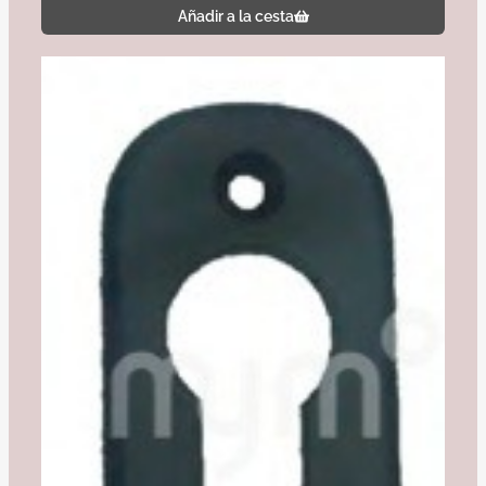
Añadir a la cesta