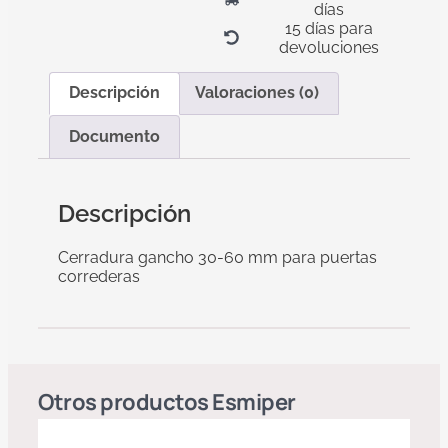
días
15 días para
devoluciones
Descripción
Valoraciones (0)
Documento
Descripción
Cerradura gancho 30-60 mm para puertas
correderas
Otros productos
Esmiper