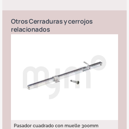
Otros
Cerraduras y cerrojos
relacionados
Pasador cuadrado con muelle 300mm