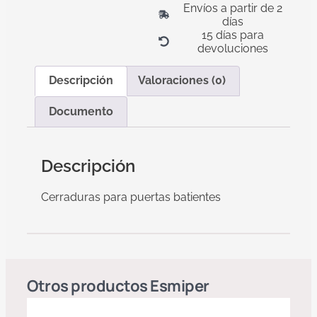
Envíos a partir de 2
días
15 días para
devoluciones
Descripción
Valoraciones (0)
Documento
Descripción
Cerraduras para puertas batientes
Otros productos
Esmiper