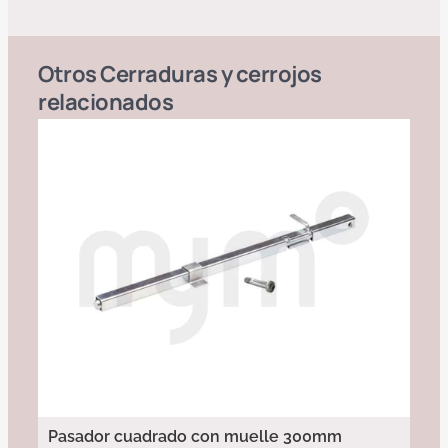
Otros
Cerraduras y cerrojos
relacionados
Pasador cuadrado con muelle 300mm