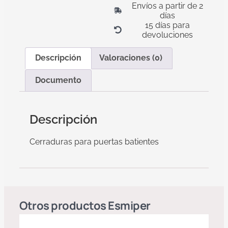
Envíos a partir de 2
días
15 días para
devoluciones
Descripción
Valoraciones (0)
Documento
Descripción
Cerraduras para puertas batientes
Otros productos
Esmiper