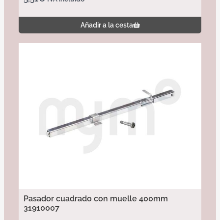
Añadir a la cesta
Pasador cuadrado con muelle 400mm
31910007