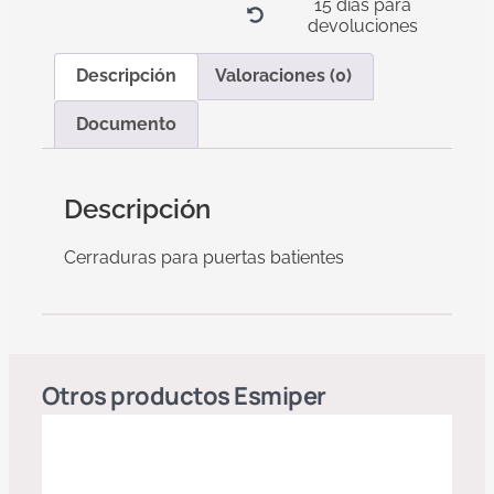
15 días para
devoluciones
Descripción
Valoraciones (0)
Documento
Descripción
Cerraduras para puertas batientes
Otros productos
Esmiper