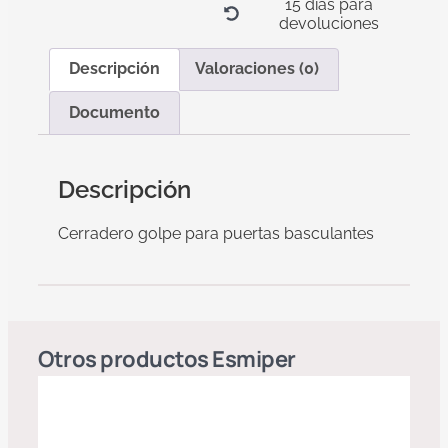
15 días para
devoluciones
Descripción
Valoraciones (0)
Documento
Descripción
Cerradero golpe para puertas basculantes
Otros productos
Esmiper