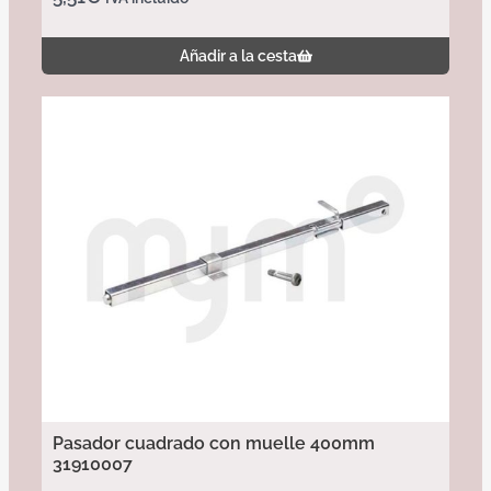
Añadir a la cesta
Pasador cuadrado con muelle 400mm
31910007