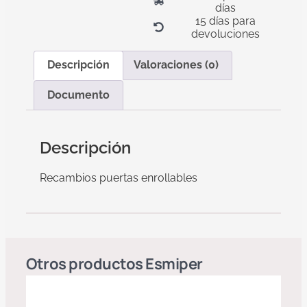
días
15 días para
devoluciones
Descripción
Valoraciones (0)
Documento
Descripción
Recambios puertas enrollables
Otros productos
Esmiper