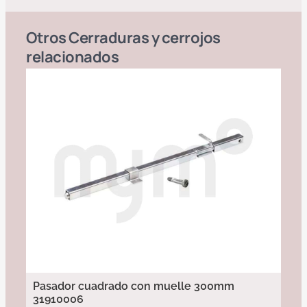
Otros
Cerraduras y cerrojos
relacionados
Pasador cuadrado con muelle 300mm
31910006