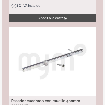
5,51
€
IVA incluido
Añadir a la cesta
Pasador cuadrado con muelle 400mm