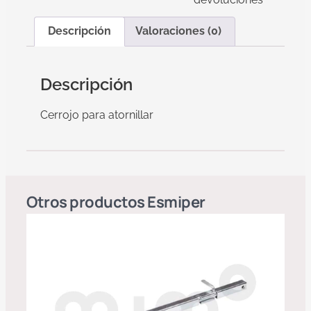
Descripción
Valoraciones (0)
Descripción
Cerrojo para atornillar
Otros productos
Esmiper