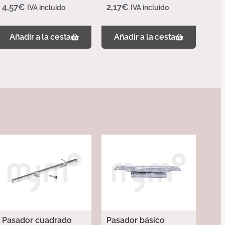
4,57
€
2,17
€
IVA incluido
IVA incluido
Añadir a la cesta
Añadir a la cesta
Pasador cuadrado
Pasador básico