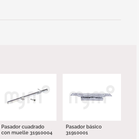
Pasador cuadrado
Pasador básico
con muelle 31910004
31910001