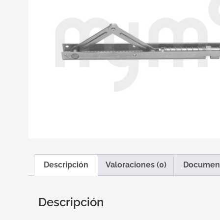
Descripción
Valoraciones (0)
Documen
Descripción