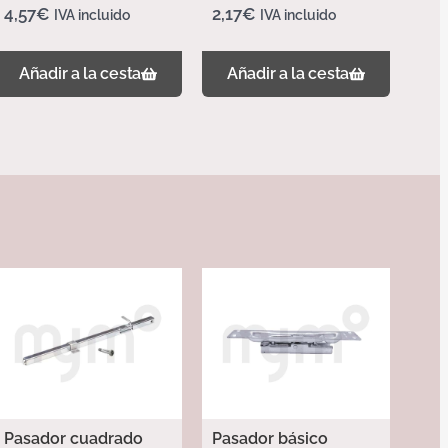
4,57
€
2,17
€
IVA incluido
IVA incluido
Añadir a la cesta
Añadir a la cesta
Pasador cuadrado
Pasador básico