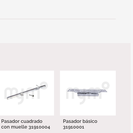
Pasador cuadrado
Pasador básico
con muelle 31910004
31910001