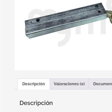
Descripción
Valoraciones (0)
Documen
Descripción