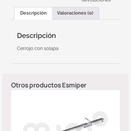
Descripción
Valoraciones (0)
Descripción
Cerrojo con solapa
Otros productos
Esmiper