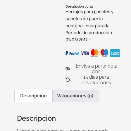
Descripción corta:
Herrajes para paneles y
paneles de puerta
peatonal incorporada
Período de producción
01/03/2017 –
Envíos a partir de 2
días
15 días para
devoluciones
Descripción
Valoraciones (0)
Descripción