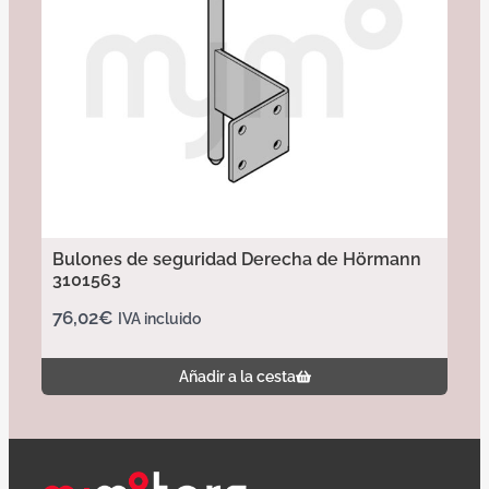
Bulones de seguridad Derecha de Hörmann
3101563
76,02
€
IVA incluido
Añadir a la cesta