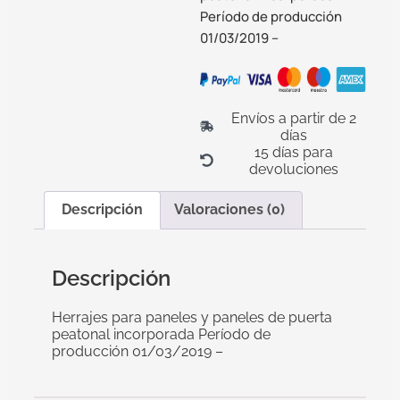
Período de producción
01/03/2019 –
Envíos a partir de 2
días
15 días para
devoluciones
Descripción
Valoraciones (0)
Descripción
Herrajes para paneles y paneles de puerta
peatonal incorporada Período de
producción 01/03/2019 –