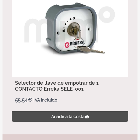
Selector de llave de empotrar de 1
CONTACTO Erreka SELE-001
55,54
€
IVA incluido
Añadir a la cesta