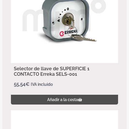
Selector de llave de SUPERFICIE 1
CONTACTO Erreka SELS-001
55,54
€
IVA incluido
Añadir a la cesta