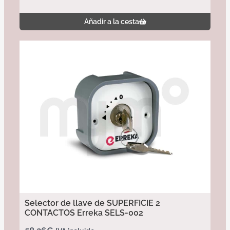
Añadir a la cesta
Selector de llave de SUPERFICIE 2
CONTACTOS Erreka SELS-002