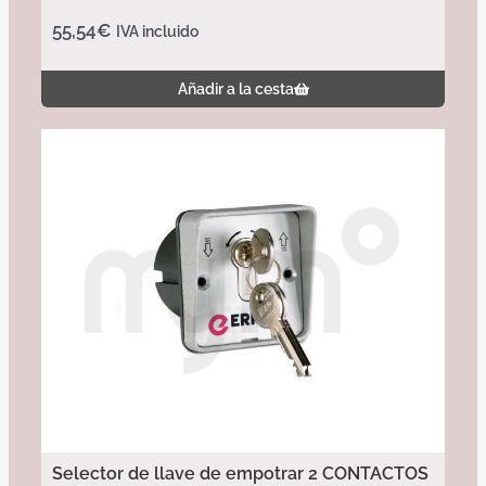
55,54
€
IVA incluido
Añadir a la cesta
Selector de llave de empotrar 2 CONTACTOS