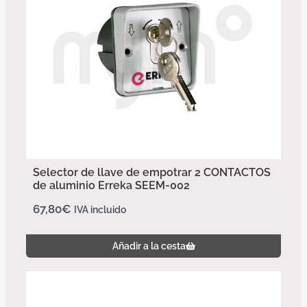
Selector de llave de empotrar 2 CONTACTOS
de aluminio Erreka SEEM-002
67,80
€
IVA incluido
Añadir a la cesta