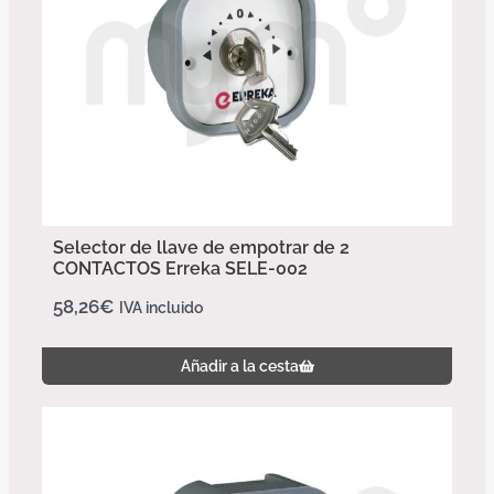
Selector de llave de empotrar de 2
CONTACTOS Erreka SELE-002
58,26
€
IVA incluido
Añadir a la cesta