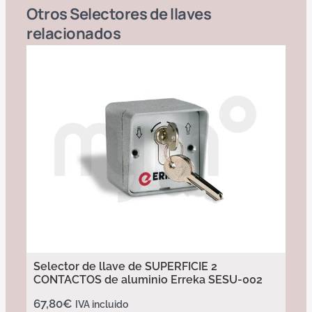
Otros
Selectores de llaves
relacionados
Selector de llave de SUPERFICIE 2
CONTACTOS de aluminio Erreka SESU-002
67,80
€
IVA incluido