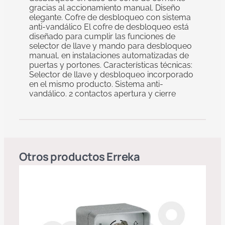
gracias al accionamiento manual. Diseño
elegante. Cofre de desbloqueo con sistema
anti-vandálico El cofre de desbloqueo está
diseñado para cumplir las funciones de
selector de llave y mando para desbloqueo
manual, en instalaciones automatizadas de
puertas y portones. Características técnicas:
Selector de llave y desbloqueo incorporado
en el mismo producto. Sistema anti-
vandálico. 2 contactos apertura y cierre
Otros productos
Erreka