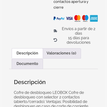
contactos apertura y
cierre
Envíos a partir de 2
días
15 días para
devoluciones
Descripción
Valoraciones (0)
Documento
Descripción
Cofre de desbloqueo LEOBOX Cofre de
desbloqueo con selector 2 contactos
(abierto/cerrado). Ventajas: Posibilidad de
desbloqueo en caso de corte de corriente