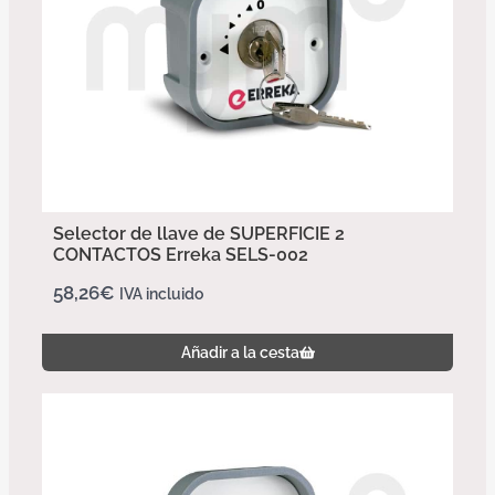
Selector de llave de SUPERFICIE 2
CONTACTOS Erreka SELS-002
58,26
€
IVA incluido
Añadir a la cesta