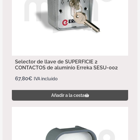
Selector de llave de SUPERFICIE 2
CONTACTOS de aluminio Erreka SESU-002
67,80
€
IVA incluido
Añadir a la cesta