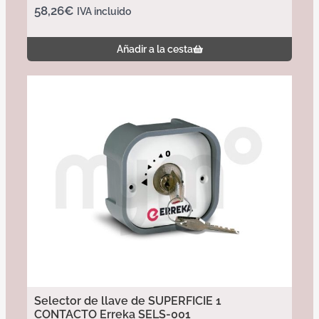
58,26
€
IVA incluido
Añadir a la cesta
Selector de llave de SUPERFICIE 1
CONTACTO Erreka SELS-001