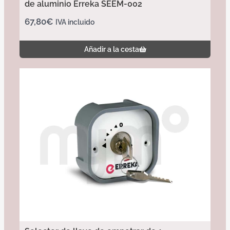
de aluminio Erreka SEEM-002
67,80
€
IVA incluido
Añadir a la cesta