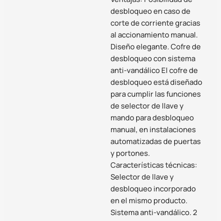
desbloqueo en caso de
corte de corriente gracias
al accionamiento manual.
Diseño elegante. Cofre de
desbloqueo con sistema
anti-vandálico El cofre de
desbloqueo está diseñado
para cumplir las funciones
de selector de llave y
mando para desbloqueo
manual, en instalaciones
automatizadas de puertas
y portones.
Características técnicas:
Selector de llave y
desbloqueo incorporado
en el mismo producto.
Sistema anti-vandálico. 2