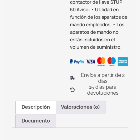
contactor de llave STUP
50 Aviso: • Utilidad en
función de los aparatos de
mando empleados. • Los
aparatos de mando no
están incluidos en el
volumen de suministro.
Envíos a partir de 2
días
15 días para
devoluciones
Descripción
Valoraciones (0)
Documento