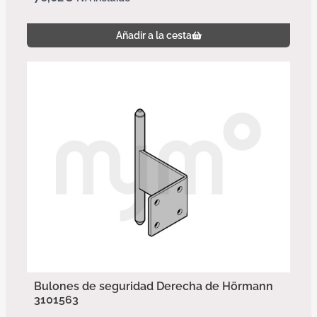
Añadir a la cesta
Bulones de seguridad Derecha de Hörmann
3101563