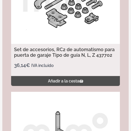
Set de accesorios, RC2 de automatismo para
puerta de garaje Tipo de guía N, L, Z 437702
36,14
€
IVA incluido
Añadir a la cesta