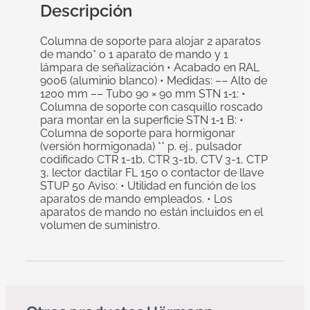
Descripción
Columna de soporte para alojar 2 aparatos
de mando* o 1 aparato de mando y 1
lámpara de señalización • Acabado en RAL
9006 (aluminio blanco) • Medidas: –– Alto de
1200 mm –– Tubo 90 × 90 mm STN 1‑1: •
Columna de soporte con casquillo roscado
para montar en la superficie STN 1‑1 B: •
Columna de soporte para hormigonar
(versión hormigonada) ** p. ej., pulsador
codificado CTR 1-1b, CTR 3-1b, CTV 3-1, CTP
3, lector dactilar FL 150 o contactor de llave
STUP 50 Aviso: • Utilidad en función de los
aparatos de mando empleados. • Los
aparatos de mando no están incluidos en el
volumen de suministro.