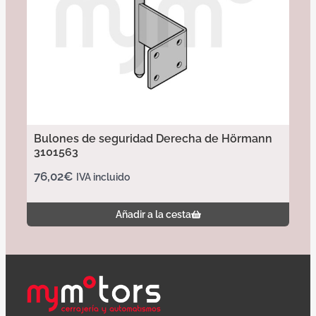
Bulones de seguridad Derecha de Hörmann
3101563
76,02
€
IVA incluido
Añadir a la cesta