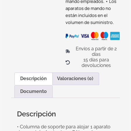
mando empleados. • Los
aparatos de mando no
están incluidos en el
volumen de suministro.
Envíos a partir de 2
días
15 días para
devoluciones
Descripción
Valoraciones (0)
Documento
Descripción
• Columna de soporte para alojar 1 aparato