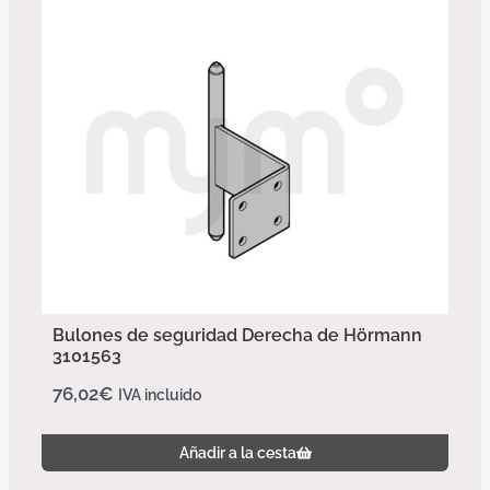
Bulones de seguridad Derecha de Hörmann
3101563
76,02
€
IVA incluido
Añadir a la cesta