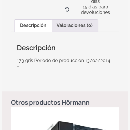
días
15 días para
devoluciones
Descripción
Valoraciones (0)
Descripción
173 gris Período de producción 13/02/2014
–
Otros productos
Hörmann