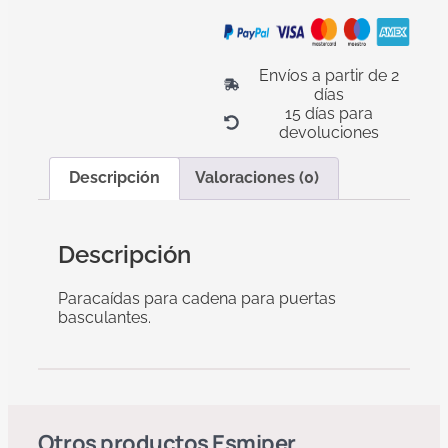
Envíos a partir de 2
días
15 días para
devoluciones
Descripción
Valoraciones (0)
Descripción
Paracaídas para cadena para puertas
basculantes.
Otros productos
Esmiper