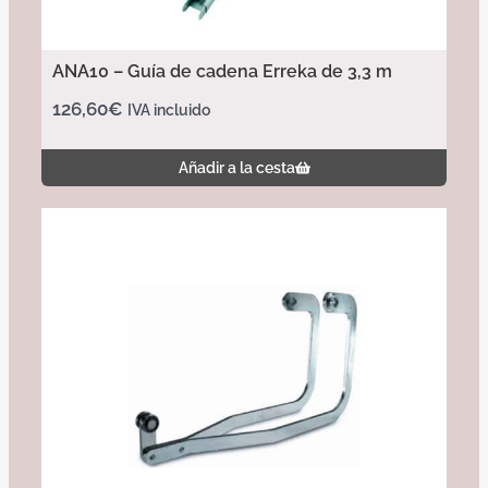
ANA10 – Guía de cadena Erreka de 3,3 m
126,60
€
IVA incluido
Añadir a la cesta