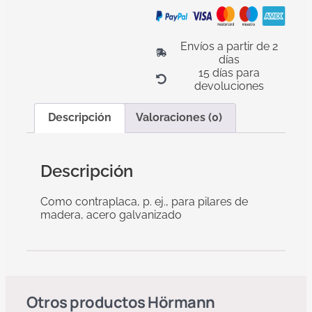
Envíos a partir de 2
días
15 días para
devoluciones
Descripción
Valoraciones (0)
Descripción
Como contraplaca, p. ej., para pilares de
madera, acero galvanizado
Otros productos
Hörmann