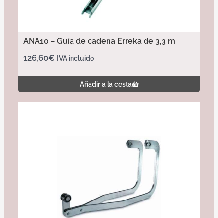
ANA10 – Guía de cadena Erreka de 3,3 m
126,60
€
IVA incluido
Añadir a la cesta